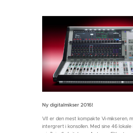
Ny digitalmikser 2016!
Vi1 er den mest kompakte Vi-mikseren, m
intergrert i konsollen. Med sine 46 lokal